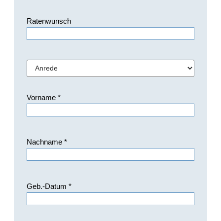
Ratenwunsch
Vorname *
Nachname *
Geb.-Datum *