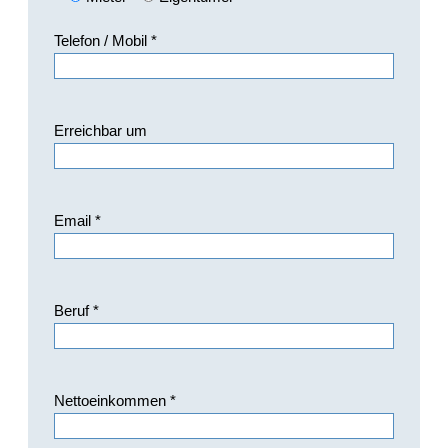
Telefon / Mobil *
Erreichbar um
Email *
Beruf *
Nettoeinkommen *