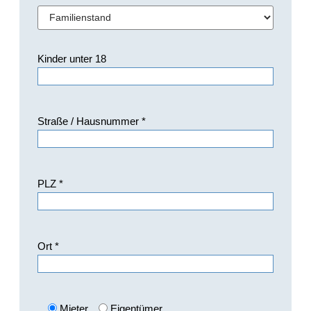
Kinder unter 18
Straße / Hausnummer *
PLZ *
Ort *
Mieter
Eigentümer