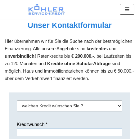
Zum
Unser Kontaktformular
Inhalt
springen
Hier übernehmen wir für Sie die Suche nach der bestmöglichen
Finanzierung. Alle unsere Angebote sind
kostenlos
und
unverbindlich!
Ratenkredite bis
€ 200.000,-
, bei Laufzeiten bis
zu 120 Monaten und
Kredite ohne Schufa-Abfrage
sind
möglich. Haus und Immobiliendarlehen können bis zu € 50.000.-
über dem Verkehrswert finanziert werden.
Kreditwunsch *