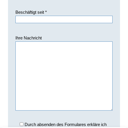
Beschäftigt seit *
Ihre Nachricht
Durch absenden des Formulares erkläre ich