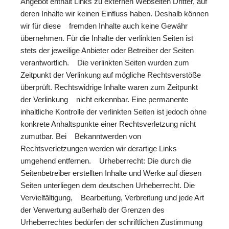
Angebot enthält Links zu externen Webseiten Dritter, auf
deren Inhalte wir keinen Einfluss haben. Deshalb können
wir für diese fremden Inhalte auch keine Gewähr
übernehmen. Für die Inhalte der verlinkten Seiten ist
stets der jeweilige Anbieter oder Betreiber der Seiten
verantwortlich. Die verlinkten Seiten wurden zum
Zeitpunkt der Verlinkung auf mögliche Rechtsverstöße
überprüft. Rechtswidrige Inhalte waren zum Zeitpunkt
der Verlinkung nicht erkennbar. Eine permanente
inhaltliche Kontrolle der verlinkten Seiten ist jedoch ohne
konkrete Anhaltspunkte einer Rechtsverletzung nicht
zumutbar. Bei Bekanntwerden von
Rechtsverletzungen werden wir derartige Links
umgehend entfernen. Urheberrecht: Die durch die
Seitenbetreiber erstellten Inhalte und Werke auf diesen
Seiten unterliegen dem deutschen Urheberrecht. Die
Vervielfältigung, Bearbeitung, Verbreitung und jede Art
der Verwertung außerhalb der Grenzen des
Urheberrechtes bedürfen der schriftlichen Zustimmung