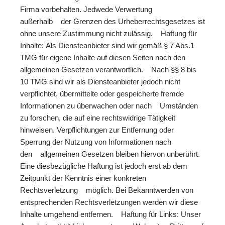
Firma vorbehalten. Jedwede Verwertung
außerhalb der Grenzen des Urheberrechtsgesetzes ist
ohne unsere Zustimmung nicht zulässig. Haftung für
Inhalte: Als Diensteanbieter sind wir gemäß § 7 Abs.1
TMG für eigene Inhalte auf diesen Seiten nach den
allgemeinen Gesetzen verantwortlich. Nach §§ 8 bis
10 TMG sind wir als Diensteanbieter jedoch nicht
verpflichtet, übermittelte oder gespeicherte fremde
Informationen zu überwachen oder nach Umständen
zu forschen, die auf eine rechtswidrige Tätigkeit
hinweisen. Verpflichtungen zur Entfernung oder
Sperrung der Nutzung von Informationen nach
den allgemeinen Gesetzen bleiben hiervon unberührt.
Eine diesbezügliche Haftung ist jedoch erst ab dem
Zeitpunkt der Kenntnis einer konkreten
Rechtsverletzung möglich. Bei Bekanntwerden von
entsprechenden Rechtsverletzungen werden wir diese
Inhalte umgehend entfernen. Haftung für Links: Unser